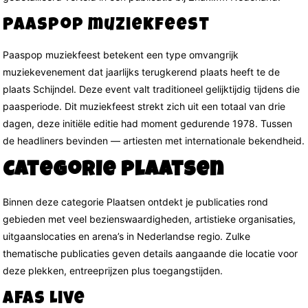
Paaspop muziekfeest
Paaspop muziekfeest betekent een type omvangrijk
muziekevenement dat jaarlijks terugkerend plaats heeft te de
plaats Schijndel. Deze event valt traditioneel gelijktijdig tijdens die
paasperiode. Dit muziekfeest strekt zich uit een totaal van drie
dagen, deze initiële editie had moment gedurende 1978. Tussen
de headliners bevinden — artiesten met internationale bekendheid.
Categorie plaatsen
Binnen deze categorie Plaatsen ontdekt je publicaties rond
gebieden met veel bezienswaardigheden, artistieke organisaties,
uitgaanslocaties en arena’s in Nederlandse regio. Zulke
thematische publicaties geven details aangaande die locatie voor
deze plekken, entreeprijzen plus toegangstijden.
Afas Live