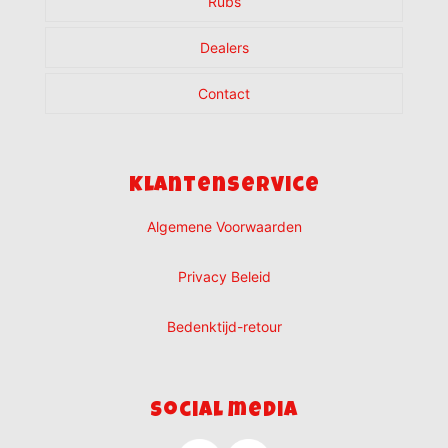
Rubs
Dealers
Contact
Klantenservice
Algemene Voorwaarden
Privacy Beleid
Bedenktijd-retour
Social media