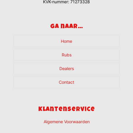
KVK-nummer: 71273328
Ga naar…
Home
Rubs
Dealers
Contact
Klantenservice
Algemene Voorwaarden