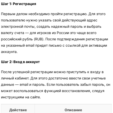
Шаг 1: Регистрация
Первым делом необходимо пройти регистрацию. Для этого
пользователю нужно указать свой действующий адрес
электронной почты, создать надежный пароль и выбрать
валюту счета — для игроков из России это чаще всего
российский рубль (RUB). После подтверждения регистрации
на указанный email придет письмо с ссылкой для активации
аккаунта.
Шаг 2: Вход в аккаунт
После успешной регистрации можно приступить к входу в
личный кабинет. Для этого достаточно ввести свои учетные
данные — email и пароль. Если пользователь забыл пароль, он
может воспользоваться функцией восстановления, следуя
инструкциям на сайте.
Действие
Описание