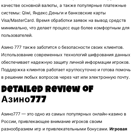
качестве основной валюты, а также популярные платежные
системы: Qiwi, Яндекс.Деньги и банковские карты
Visa/MasterCard. Время обработки заявок на вывод средств
минимально, что делает процесс еще более комфортным для
пользователей.
Азино 777 также заботится о безопасности своих клиентов.
Использование современных технологий шифрования данных
обеспечивает надежную защиту личной информации игроков.
Поддержка клиентов работает круглосуточно и готова помочь
в решении любых вопросов через чат или электронную почту.
Detailed Review of
Азино777
Азино777 — это одно из самых популярных онлайн-казино в
России, привлекающее внимание игроков своим
разнообразием игр и привлекательными бонусами.
Игровая