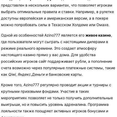
представлен в нескольких вариантах, что позволяет игрокам
выбрать оптимальные правила и ставки. Например, в рулетке
доступны европейская и американская версии, а в покере
можно попробовать силы в Техасском Холдеме или Омахе.
Одной из особенностей Azino777 является его
живое казино
,
где пользователи могут сыграть с настоящими дилерами в
режиме реального времени. Это создает атмосферу
настоящего казино прямо у вас дома. Для удобства
российских игроков сайт поддерживает рубли, а пополнение
счета возможно через популярные платежные системы, такие
как
Qiwi
,
Яндекс.Деньги
и банковские карты.
Кроме того, Azino777 регулярно проводит акции и турниры с
крупными призовыми фондами. Участие в таких
мероприятиях позволяет не только получить дополнительные
выигрыши, но и повысить уровень адреналина. Программа
лояльности также поощряет активных игроков бонусами и