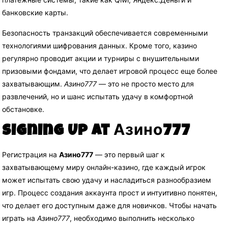
банковские карты.
Безопасность транзакций обеспечивается современными
технологиями шифрования данных. Кроме того, казино
регулярно проводит акции и турниры с внушительными
призовыми фондами, что делает игровой процесс еще более
захватывающим.
Азино777
— это не просто место для
развлечений, но и шанс испытать удачу в комфортной
обстановке.
Signing Up at Азино777
Регистрация на
Азино777
— это первый шаг к
захватывающему миру онлайн-казино, где каждый игрок
может испытать свою удачу и насладиться разнообразием
игр. Процесс создания аккаунта прост и интуитивно понятен,
что делает его доступным даже для новичков. Чтобы начать
играть на
Азино777
, необходимо выполнить несколько