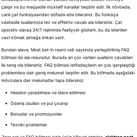
çalışır və bu məqsədlə müxtəlif kanallar təqdim edir. İlk növbədə,
canlı çat
funksiyasından istifadə edə bilərsiniz. Bu funksiya
vasitəsilə suallarınıza tez və effektiv cavab ala bilərsiniz. Çat
operativ olaraq 24/7 rejimində fəaliyyət göstərir, bu da istənilən
vaxt kömək almağa imkan verir.
Bundan əlavə, Most bet-in rəsmi veb saytında yerləşdirilmiş
FAQ
bölməsi də əla resursdur. Burada ən çox verilən sualların cavabları
ilə tanış ola bilərsiniz. FAQ bölməsi istifadəçilərin ən çox qarşılaşdığı
problemlərə dair geniş məlumat təqdim edir. Bu bölmədə aşağıdakı
mövzulara dair məlumatlar tapa bilərsiniz:
Hesabın yaradılması və idarə edilməsi
Ödəniş üsulları və pul çıxarışı
Bonuslar və promosyonlar
Texniki problemlər
Əgər çat və FAQ bölməsi sizin üçün kifayət etmirsə,
elektron poçt