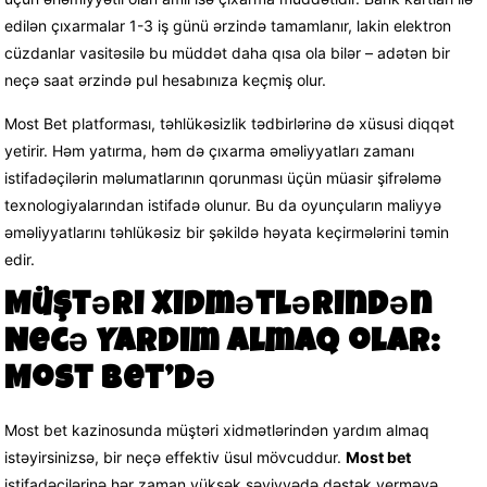
edilən çıxarmalar 1-3 iş günü ərzində tamamlanır, lakin elektron
cüzdanlar vasitəsilə bu müddət daha qısa ola bilər – adətən bir
neçə saat ərzində pul hesabınıza keçmiş olur.
Most Bet platforması, təhlükəsizlik tədbirlərinə də xüsusi diqqət
yetirir. Həm yatırma, həm də çıxarma əməliyyatları zamanı
istifadəçilərin məlumatlarının qorunması üçün müasir şifrələmə
texnologiyalarından istifadə olunur. Bu da oyunçuların maliyyə
əməliyyatlarını təhlükəsiz bir şəkildə həyata keçirmələrini təmin
edir.
Müştəri Xidmətlərindən
Necə Yardım Almaq olar:
Most bet’də
Most bet kazinosunda müştəri xidmətlərindən yardım almaq
istəyirsinizsə, bir neçə effektiv üsul mövcuddur.
Most bet
istifadəçilərinə hər zaman yüksək səviyyədə dəstək verməyə