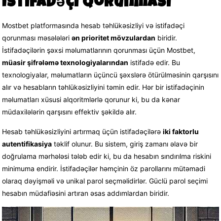
İstifadəçi Qorunması
Mostbet platformasında hesab təhlükəsizliyi və istifadəçi
qorunması məsələləri
ən prioritet mövzulardan
biridir.
İstifadəçilərin şəxsi məlumatlarının qorunması üçün Mostbet,
müasir şifrələmə texnologiyalarından
istifadə edir. Bu
texnologiyalar, məlumatların üçüncü şəxslərə ötürülməsinin qarşısını
alır və hesabların təhlükəsizliyini təmin edir. Hər bir istifadəçinin
məlumatları xüsusi alqoritmlərlə qorunur ki, bu da kənar
müdaxilələrin qarşısını effektiv şəkildə alır.
Hesab təhlükəsizliyini artırmaq üçün istifadəçilərə
iki faktorlu
autentifikasiya
təklif olunur. Bu sistem, giriş zamanı əlavə bir
doğrulama mərhələsi tələb edir ki, bu da hesabın sındırılma riskini
minimuma endirir. İstifadəçilər həmçinin öz parollarını mütəmadi
olaraq dəyişməli və unikal parol seçməlidirlər. Güclü parol seçimi
hesabın müdafiəsini artıran əsas addımlardan biridir.