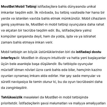
MostBet Mobil Tətbiqi
istifadəçilərə bahis dünyasında unikal
imkanlar təqdim edir. İlk növbədə, bu tətbiq vasitəsilə hər hansı bir
yerdə və istənilən vaxtda bahis etmək mümkündür. Mobil cihazların
geniş yayılması ilə, MostBet-in mobil tətbiqi oyunçulara daha rahat
və əlçatan bir təcrübə təqdim edir. Bu, istifadəçilərə yalnız
kompüter qarşısında deyil, həm də yolda, işdə və ya istirahət
zamanı bahis etməyə imkan verir.
Mobil tətbiqin ən böyük üstünlüklərindən biri də
istifadəçi dostu
interfeys
dir. MostBet-in dizaynı intuitivdir və hətta yeni başlayanlar
üçün belə asanlıqla başa düşüləndir. Bu tətbiqdə oyunçular
müxtəlif idman növləri üzrə canlı bahis edə bilər, həmçinin kazino
oyunları oynamaq imkanı əldə edirlər. Hər şey sadə menyular və
sürətli naviqasiya ilə təmin olunur ki, bu da oyun təcrübəsini daha
da zənginləşdirir.
Təhlükəsizlik
məsələləri də MostBet-in mobil tətbiqində
prioritetdir. İstifadəçilərin şəxsi məlumatları və maliyyə əməliyyatları