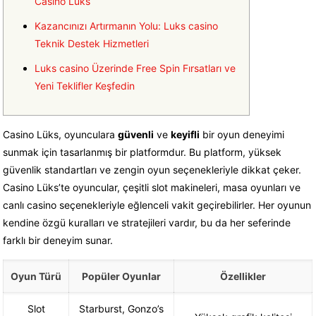
Casino Lüks
Kazancınızı Artırmanın Yolu: Luks casino
Teknik Destek Hizmetleri
Luks casino Üzerinde Free Spin Fırsatları ve
Yeni Teklifler Keşfedin
Casino Lüks, oyunculara
güvenli
ve
keyifli
bir oyun deneyimi
sunmak için tasarlanmış bir platformdur. Bu platform, yüksek
güvenlik standartları ve zengin oyun seçenekleriyle dikkat çeker.
Casino Lüks’te oyuncular, çeşitli slot makineleri, masa oyunları ve
canlı casino seçenekleriyle eğlenceli vakit geçirebilirler. Her oyunun
kendine özgü kuralları ve stratejileri vardır, bu da her seferinde
farklı bir deneyim sunar.
Oyun Türü
Popüler Oyunlar
Özellikler
Slot
Starburst, Gonzo’s