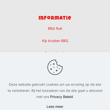
Informatie
BBQ Rub
Kip kruiden BBQ
Sparerib rub
BBQ rub kopen
Picanha rub
Deze website gebruikt cookies om uw ervaring op de site
te verbeteren. Bij het bezoeken van de site gaat u akkoord
met ons
Privacy Beleid
.
Lees meer
© SillyTony. Alle rechten voorbehouden. | Webdesign: