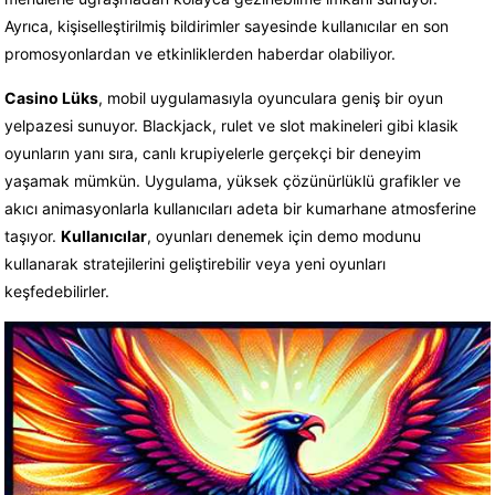
Ayrıca, kişiselleştirilmiş bildirimler sayesinde kullanıcılar en son
promosyonlardan ve etkinliklerden haberdar olabiliyor.
Casino Lüks
, mobil uygulamasıyla oyunculara geniş bir oyun
yelpazesi sunuyor. Blackjack, rulet ve slot makineleri gibi klasik
oyunların yanı sıra, canlı krupiyelerle gerçekçi bir deneyim
yaşamak mümkün. Uygulama, yüksek çözünürlüklü grafikler ve
akıcı animasyonlarla kullanıcıları adeta bir kumarhane atmosferine
taşıyor.
Kullanıcılar
, oyunları denemek için demo modunu
kullanarak stratejilerini geliştirebilir veya yeni oyunları
keşfedebilirler.