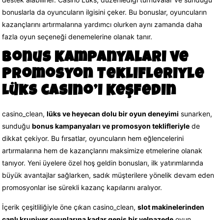
bonuslarla da oyuncuların ilgisini çeker. Bu bonuslar, oyuncuların
kazançlarını artırmalarına yardımcı olurken aynı zamanda daha
fazla oyun seçeneği denemelerine olanak tanır.
Bonus Kampanyaları ve
Promosyon Teklifleriyle
Lüks casino’i Keşfedin
casino_clean,
lüks ve heyecan dolu bir oyun deneyimi
sunarken,
sunduğu
bonus kampanyaları ve promosyon teklifleriyle
de
dikkat çekiyor. Bu fırsatlar, oyuncuların hem eğlencelerini
artırmalarına hem de kazançlarını maksimize etmelerine olanak
tanıyor. Yeni üyelere özel hoş geldin bonusları, ilk yatırımlarında
büyük avantajlar sağlarken, sadık müşterilere yönelik devam eden
promosyonlar ise sürekli kazanç kapılarını aralıyor.
İçerik çeşitliliğiyle öne çıkan casino_clean,
slot makinelerinden
canlı krupiyer oyunlarına kadar geniş bir yelpazede
oyun