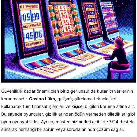
Güvenilirlik kadar önemli olan bir diğer unsur da kullanıcı verilerinin
korunmasıdır.
Casino Lüks
, gelişmiş şifreleme teknolojileri
kullanarak tüm finansal işlemleri ve kişisel bilgileri koruma altına alır.
Bu sayede oyuncular, gizliliklerinden ödün vermeden diledikleri gibi
oyun oynayabilirler. Ayrıca, müşteri hizmetleri ekibi de 7/24 destek
sunarak herhangi bir sorun veya soruda anında çözüm sağlar.