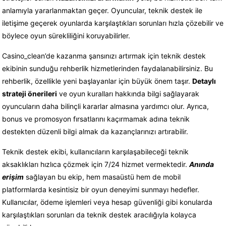
anlamıyla yararlanmaktan geçer. Oyuncular, teknik destek ile
iletişime geçerek oyunlarda karşılaştıkları sorunları hızla çözebilir ve
böylece oyun sürekliliğini koruyabilirler.
Casino_clean’de kazanma şansınızı artırmak için teknik destek
ekibinin sunduğu rehberlik hizmetlerinden faydalanabilirsiniz. Bu
rehberlik, özellikle yeni başlayanlar için büyük önem taşır.
Detaylı
strateji önerileri
ve oyun kuralları hakkında bilgi sağlayarak
oyuncuların daha bilinçli kararlar almasına yardımcı olur. Ayrıca,
bonus ve promosyon fırsatlarını kaçırmamak adına teknik
destekten düzenli bilgi almak da kazançlarınızı artırabilir.
Teknik destek ekibi, kullanıcıların karşılaşabileceği teknik
aksaklıkları hızlıca çözmek için 7/24 hizmet vermektedir.
Anında
erişim
sağlayan bu ekip, hem masaüstü hem de mobil
platformlarda kesintisiz bir oyun deneyimi sunmayı hedefler.
Kullanıcılar, ödeme işlemleri veya hesap güvenliği gibi konularda
karşılaştıkları sorunları da teknik destek aracılığıyla kolayca