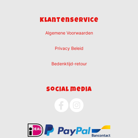
Klantenservice
Algemene Voorwaarden
Privacy Beleid
Bedenktijd-retour
Social media