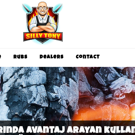
e
Rubs
Dealers
Contact
rında avantaj arayan kullanı