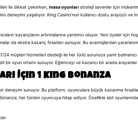
lleri ile dikkat çekerken,
masa oyunları
strateji sevenler için mükem
ino deneyimi yaşatıyor. King Casino’nun kullanıcı dostu arayüzü ve m
anıcıların kazançlarını artırmalarına yardımcı oluyor. Yeni üyeler için hoş
alar da ekstra kazanç fırsatları sunuyor. Bu avantajlardan yararlanm
/24 müşteri hizmetleri desteği ile her türlü sorunuza yanıt bulmanızı sa
e adil bir oyun ortamı sunuyor. Eğlenceyi ve kazancı bir arada arayanla
rı İçin 1 King Bonanza
bir deneyim sunuyor. Bu platform, oyunculara büyük kazanma fırsatla
Bonanza, her türden oyuncuya hitap ediyor. Özellikle slot oyunlarınd
dır: