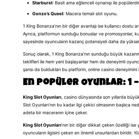
Starburst
: Basit ama eğlenceli oynanışı ile popülerdir
Gonzo’s Quest
: Macera temalı slot oyunu.
1 King Bonanza’nın bir diğer avantajı ise kullanıcı dostu 
Ayrıca, platformun sunduğu bonuslar ve promosyonlar, kulla
sayesinde oyuncuların kazanç potansiyeli daha da yükseli
Sonuç olarak, 1 King Bonanza’nın sunduğu büyük kazanma 
teklifleri ile hem yeni başlayanlar hem de deneyimli oyu
şansı da buldukları bu platform, online casino deneyimini 
En Popüler Oyunlar: 1 
King Slot Oyunları
, casino dünyasında son yıllarda büyük
Slot Oyunları’nın bu kadar ilgi çekici olmasının başlıca ne
adeta bir maceranın içine çeker.
King Slot Oyunları
‘nın bir diğer dikkat çeken özelliği is
oyuncuların ilgisini çeken en önemli unsurlardan biridir. Y