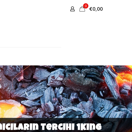
0
€0,00
cıların tercihi 1King