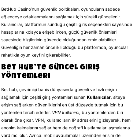
BetHub Casino’nun güvenlik politikaları, oyuncuların sadece
eğlenceye odaklanmalarını sağlamak için sürekli güncellenir.
Kullanıcılar, platformun sunduğu çeşitli giriş seçenekleri sayesinde
hesaplarına kolayca erişebilirken, güçlü güvenlik önlemleri
sayesinde bilgilerinin güvende olduğundan emin olabilirler.
Güvenliğin her zaman öncelikli olduğu bu platformda, oyuncular
rahatlıkla oyun keyfini çıkarabilirler.
Bet hub’te Güncel Giriş
Yöntemleri
Bet hub, çevrimiçi bahis dünyasında güvenli ve hızlı erişim
sağlamak için çeşitli giriş yöntemleri sunar.
Kullanıcılar
, siteye
erişim sağlarken güvenliklerini en üst düzeyde tutmak için bu
yöntemleri tercih ederler.
VPN kullanımı
, bu yöntemlerden biri
olarak öne çıkar. VPN, kullanıcıların IP adreslerini gizleyerek, hem
anonim kalmalarını sağlar hem de coğrafi kısıtlamaları aşmalarına
yardımcı olur. Ayrıca, mobil uygulamalar üzerinden erişim de