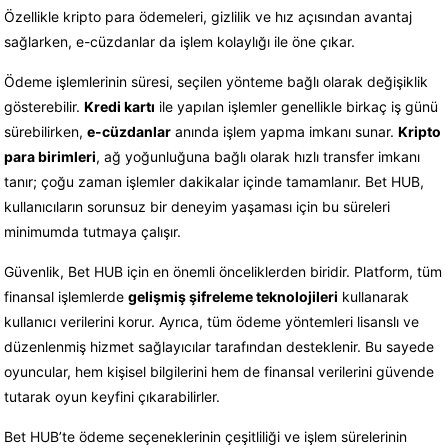
Özellikle kripto para ödemeleri, gizlilik ve hız açısından avantaj
sağlarken, e-cüzdanlar da işlem kolaylığı ile öne çıkar.
Ödeme işlemlerinin süresi, seçilen yönteme bağlı olarak değişiklik
gösterebilir.
Kredi kartı
ile yapılan işlemler genellikle birkaç iş günü
sürebilirken,
e-cüzdanlar
anında işlem yapma imkanı sunar.
Kripto
para birimleri
, ağ yoğunluğuna bağlı olarak hızlı transfer imkanı
tanır; çoğu zaman işlemler dakikalar içinde tamamlanır. Bet HUB,
kullanıcıların sorunsuz bir deneyim yaşaması için bu süreleri
minimumda tutmaya çalışır.
Güvenlik, Bet HUB için en önemli önceliklerden biridir. Platform, tüm
finansal işlemlerde
gelişmiş şifreleme teknolojileri
kullanarak
kullanıcı verilerini korur. Ayrıca, tüm ödeme yöntemleri lisanslı ve
düzenlenmiş hizmet sağlayıcılar tarafından desteklenir. Bu sayede
oyuncular, hem kişisel bilgilerini hem de finansal verilerini güvende
tutarak oyun keyfini çıkarabilirler.
Bet HUB’te ödeme seçeneklerinin çeşitliliği ve işlem sürelerinin