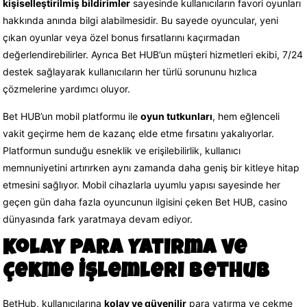
kişiselleştirilmiş bildirimler
sayesinde kullanıcıların favori oyunları
hakkında anında bilgi alabilmesidir. Bu sayede oyuncular, yeni
çıkan oyunlar veya özel bonus fırsatlarını kaçırmadan
değerlendirebilirler. Ayrıca Bet HUB’un müşteri hizmetleri ekibi, 7/24
destek sağlayarak kullanıcıların her türlü sorununu hızlıca
çözmelerine yardımcı oluyor.
Bet HUB’un mobil platformu ile
oyun tutkunları
, hem eğlenceli
vakit geçirme hem de kazanç elde etme fırsatını yakalıyorlar.
Platformun sunduğu esneklik ve erişilebilirlik, kullanıcı
memnuniyetini artırırken aynı zamanda daha geniş bir kitleye hitap
etmesini sağlıyor. Mobil cihazlarla uyumlu yapısı sayesinde her
geçen gün daha fazla oyuncunun ilgisini çeken Bet HUB, casino
dünyasında fark yaratmaya devam ediyor.
Kolay Para Yatırma ve
Çekme İşlemleri BetHub
BetHub, kullanıcılarına
kolay ve güvenilir
para yatırma ve çekme