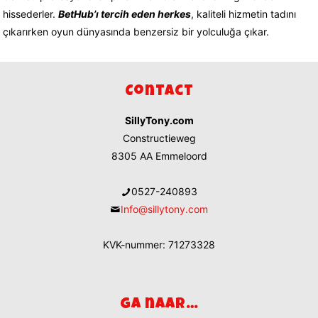
hissederler.
BetHub’ı tercih eden herkes
, kaliteli hizmetin tadını
çıkarırken oyun dünyasında benzersiz bir yolculuğa çıkar.
Contact
SillyTony.com
Constructieweg
8305 AA Emmeloord
0527-240893
Info@sillytony.com
KVK-nummer: 71273328
Ga naar…