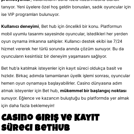
tanıyor. Yeni üyelere özel hoş geldin bonusları, sadık oyuncular için
ise VIP programları bulunuyor.
Kullanıcı deneyimi
, Bet hub için öncelikli bir konu. Platformun
mobil uyumlu tasarımı sayesinde oyuncular, istedikleri her yerden
oyun oynama imkanına sahipler. Kullanıcı destek ekibi ise 7/24
hizmet vererek her türlü sorunda anında çözüm sunuyor. Bu da
oyuncuların kesintisiz bir deneyim yaşamasını sağlıyor.
Bet hub’a katılmak isteyenler için kayıt süreci oldukça basit ve
hızlıdır. Birkaç adımda tamamlanan üyelik işlemi sonrası, oyuncular
hemen oyun oynamaya başlayabilirler. Casino dünyasına adım
atmak isteyenler için Bet hub,
mükemmel bir başlangıç noktası
sunuyor. Eğlence ve kazancın buluştuğu bu platformda yer almak
için daha fazla beklemeyin!
Casino Giriş ve Kayıt
Süreci BetHUB