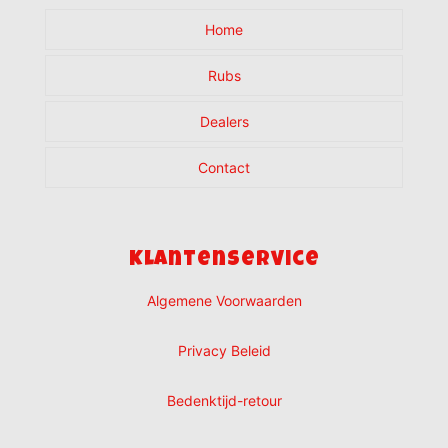
Home
Rubs
Dealers
Contact
Klantenservice
Algemene Voorwaarden
Privacy Beleid
Bedenktijd-retour