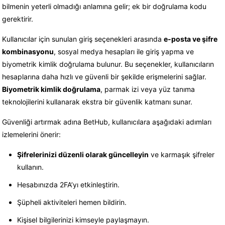
bilmenin yeterli olmadığı anlamına gelir; ek bir doğrulama kodu
gerektirir.
Kullanıcılar için sunulan giriş seçenekleri arasında
e-posta ve şifre
kombinasyonu
, sosyal medya hesapları ile giriş yapma ve
biyometrik kimlik doğrulama bulunur. Bu seçenekler, kullanıcıların
hesaplarına daha hızlı ve güvenli bir şekilde erişmelerini sağlar.
Biyometrik kimlik doğrulama
, parmak izi veya yüz tanıma
teknolojilerini kullanarak ekstra bir güvenlik katmanı sunar.
Güvenliği artırmak adına BetHub, kullanıcılara aşağıdaki adımları
izlemelerini önerir:
Şifrelerinizi düzenli olarak güncelleyin
ve karmaşık şifreler
kullanın.
Hesabınızda 2FA’yı etkinleştirin.
Şüpheli aktiviteleri hemen bildirin.
Kişisel bilgilerinizi kimseyle paylaşmayın.