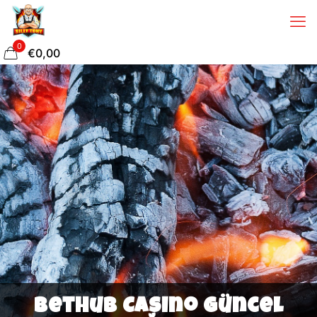
0
€0,00
Bethub Casino güncel