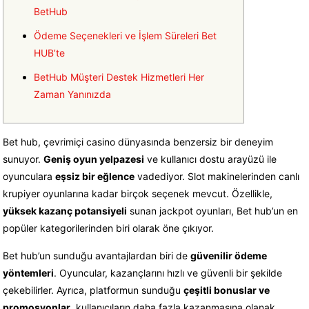
BetHub
Ödeme Seçenekleri ve İşlem Süreleri Bet
HUB’te
BetHub Müşteri Destek Hizmetleri Her
Zaman Yanınızda
Bet hub, çevrimiçi casino dünyasında benzersiz bir deneyim
sunuyor.
Geniş oyun yelpazesi
ve kullanıcı dostu arayüzü ile
oyunculara
eşsiz bir eğlence
vadediyor. Slot makinelerinden canlı
krupiyer oyunlarına kadar birçok seçenek mevcut. Özellikle,
yüksek kazanç potansiyeli
sunan jackpot oyunları, Bet hub’un en
popüler kategorilerinden biri olarak öne çıkıyor.
Bet hub’un sunduğu avantajlardan biri de
güvenilir ödeme
yöntemleri
. Oyuncular, kazançlarını hızlı ve güvenli bir şekilde
çekebilirler. Ayrıca, platformun sunduğu
çeşitli bonuslar ve
promosyonlar
, kullanıcıların daha fazla kazanmasına olanak