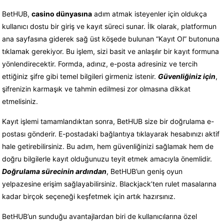
BetHUB,
casino dünyasına
adım atmak isteyenler için oldukça
kullanıcı dostu bir giriş ve kayıt süreci sunar. İlk olarak, platformun
ana sayfasına giderek sağ üst köşede bulunan “Kayıt Ol” butonuna
tıklamak gerekiyor. Bu işlem, sizi basit ve anlaşılır bir kayıt formuna
yönlendirecektir. Formda, adınız, e-posta adresiniz ve tercih
ettiğiniz şifre gibi temel bilgileri girmeniz istenir.
Güvenliğiniz için
,
şifrenizin karmaşık ve tahmin edilmesi zor olmasına dikkat
etmelisiniz.
Kayıt işlemi tamamlandıktan sonra, BetHUB size bir doğrulama e-
postası gönderir. E-postadaki bağlantıya tıklayarak hesabınızı aktif
hale getirebilirsiniz. Bu adım, hem güvenliğinizi sağlamak hem de
doğru bilgilerle kayıt olduğunuzu teyit etmek amacıyla önemlidir.
Doğrulama sürecinin ardından
, BetHUB’un geniş oyun
yelpazesine erişim sağlayabilirsiniz. Blackjack’ten rulet masalarına
kadar birçok seçeneği keşfetmek için artık hazırsınız.
BetHUB’un sunduğu avantajlardan biri de kullanıcılarına özel