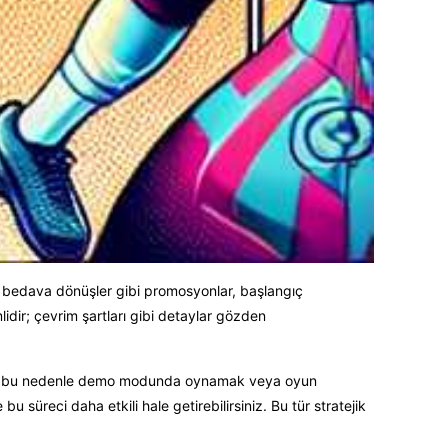
a bedava dönüşler gibi promosyonlar, başlangıç
idir; çevrim şartları gibi detaylar gözden
bilir; bu nedenle demo modunda oynamak veya oyun
 süreci daha etkili hale getirebilirsiniz. Bu tür stratejik