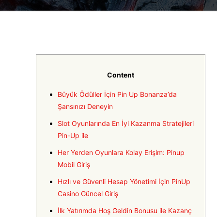
Content
Büyük Ödüller İçin Pin Up Bonanza’da
Şansınızı Deneyin
Slot Oyunlarında En İyi Kazanma Stratejileri
Pin-Up ile
Her Yerden Oyunlara Kolay Erişim: Pinup
Mobil Giriş
Hızlı ve Güvenli Hesap Yönetimi İçin PinUp
Casino Güncel Giriş
İlk Yatırımda Hoş Geldin Bonusu ile Kazanç