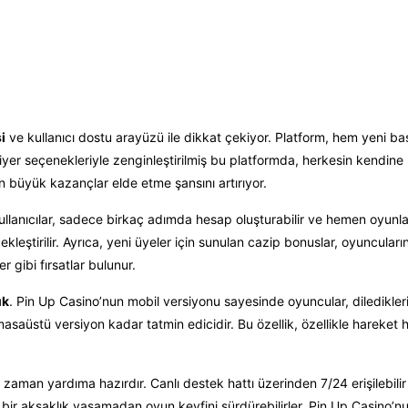
i
ve kullanıcı dostu arayüzü ile dikkat çekiyor. Platform, hem yeni ba
piyer seçenekleriyle zenginleştirilmiş bu platformda, herkesin kendin
 büyük kazançlar elde etme şansını artırıyor.
ullanıcılar, sadece birkaç adımda hesap oluşturabilir ve hemen oyunlar
kleştirilir. Ayrıca, yeni üyeler için sunulan cazip bonuslar, oyuncula
 gibi fırsatlar bulunur.
uk
. Pin Up Casino’nun mobil versiyonu sayesinde oyuncular, diledikle
saüstü versiyon kadar tatmin edicidir. Bu özellik, özellikle hareket 
aman yardıma hazırdır. Canlı destek hattı üzerinden 7/24 erişilebilir ol
i bir aksaklık yaşamadan oyun keyfini sürdürebilirler. Pin Up Casino’n