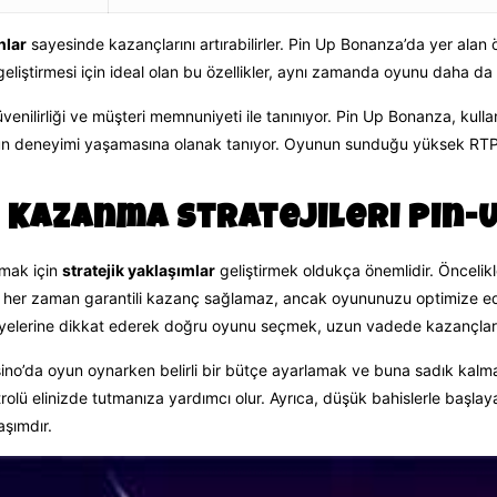
nlar
sayesinde kazançlarını artırabilirler. Pin Up Bonanza’da yer alan 
geliştirmesi için ideal olan bu özellikler, aynı zamanda oyunu daha da e
enilirliği ve müşteri memnuniyeti ile tanınıyor. Pin Up Bonanza, kul
un deneyimi yaşamasına olanak tanıyor. Oyunun sunduğu yüksek RTP oran
i Kazanma Stratejileri Pin-U
rmak için
stratejik yaklaşımlar
geliştirmek oldukça önemlidir. Öncelikle
teji her zaman garantili kazanç sağlamaz, ancak oyununuzu optimize ede
yelerine dikkat ederek doğru oyunu seçmek, uzun vadede kazançlarınız
sino’da oyun oynarken belirli bir bütçe ayarlamak ve buna sadık kalma
ontrolü elinizde tutmanıza yardımcı olur. Ayrıca, düşük bahislerle baş
aşımdır.