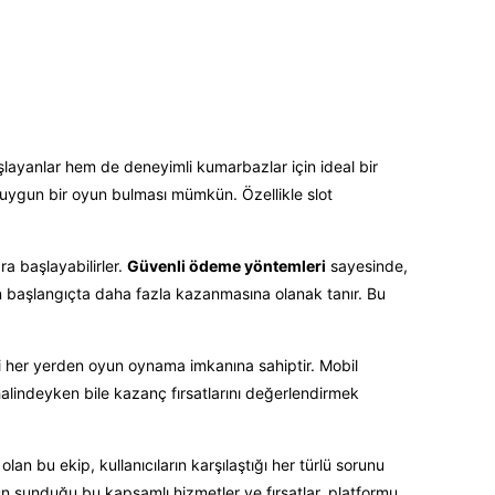
şlayanlar hem de deneyimli kumarbazlar için ideal bir
e uygun bir oyun bulması mümkün. Özellikle slot
a başlayabilirler.
Güvenli ödeme yöntemleri
sayesinde,
rın başlangıçta daha fazla kazanmasına olanak tanır. Bu
ri her yerden oyun oynama imkanına sahiptir. Mobil
halindeyken bile kazanç fırsatlarını değerlendirmek
an bu ekip, kullanıcıların karşılaştığı her türlü sorunu
un sunduğu bu kapsamlı hizmetler ve fırsatlar, platformu