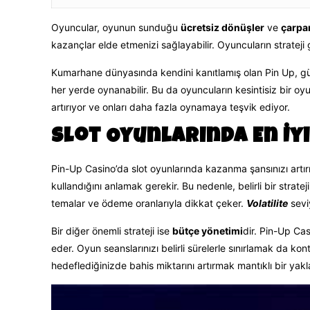
Oyuncular, oyunun sunduğu
ücretsiz dönüşler
ve
çarpa
kazançlar elde etmenizi sağlayabilir. Oyuncuların strateji 
Kumarhane dünyasında kendini kanıtlamış olan Pin Up, güv
her yerde oynanabilir. Bu da oyuncuların kesintisiz bir oy
artırıyor ve onları daha fazla oynamaya teşvik ediyor.
Slot Oyunlarında En İy
Pin-Up Casino’da slot oyunlarında kazanma şansınızı artı
kullandığını anlamak gerekir. Bu nedenle, belirli bir stra
temalar ve ödeme oranlarıyla dikkat çeker.
Volatilite
sevi
Bir diğer önemli strateji ise
bütçe yönetimi
dir. Pin-Up Ca
eder. Oyun seanslarınızı belirli sürelerle sınırlamak da k
hedeflediğinizde bahis miktarını artırmak mantıklı bir yakl