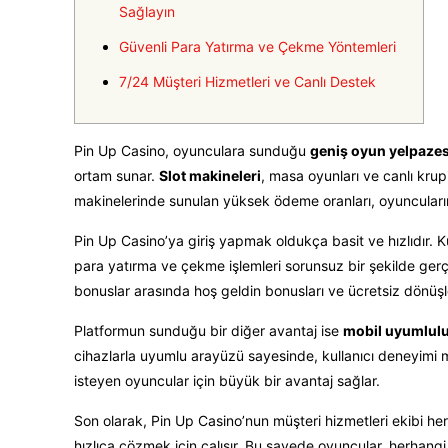
Sağlayın
Güvenli Para Yatırma ve Çekme Yöntemleri
7/24 Müşteri Hizmetleri ve Canlı Destek
Pin Up Casino, oyunculara sunduğu
geniş oyun yelpazes
ortam sunar.
Slot makineleri
, masa oyunları ve canlı kru
makinelerinde sunulan yüksek ödeme oranları, oyuncuların
Pin Up Casino’ya giriş yapmak oldukça basit ve hızlıdır. K
para yatırma ve çekme işlemleri sorunsuz bir şekilde gerçe
bonuslar arasında hoş geldin bonusları ve ücretsiz dönüşler
Platformun sunduğu bir diğer avantaj ise
mobil uyumlul
cihazlarla uyumlu arayüzü sayesinde, kullanıcı deneyimi ma
isteyen oyuncular için büyük bir avantaj sağlar.
Son olarak, Pin Up Casino’nun müşteri hizmetleri ekibi her z
hızlıca çözmek için çalışır. Bu sayede oyuncular, herhang