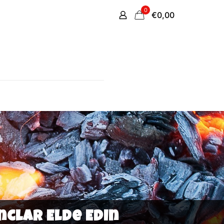
0
€0,00
nclar Elde Edin