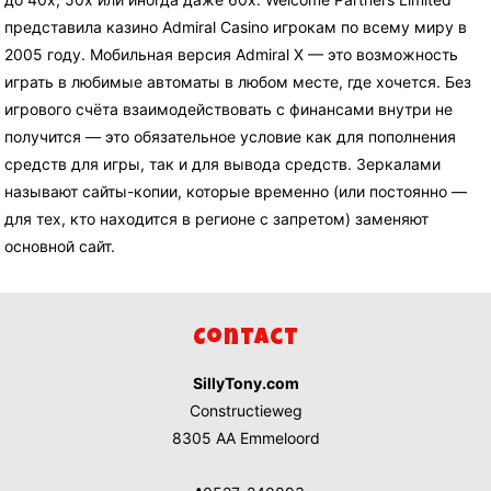
представила казино Admiral Casino игрокам по всему миру в
2005 году. Мобильная версия Admiral X — это возможность
играть в любимые автоматы в любом месте, где хочется. Без
игрового счёта взаимодействовать с финансами внутри не
получится — это обязательное условие как для пополнения
средств для игры, так и для вывода средств. Зеркалами
называют сайты-копии, которые временно (или постоянно —
для тех, кто находится в регионе с запретом) заменяют
основной сайт.
Contact
SillyTony.com
Constructieweg
8305 AA Emmeloord