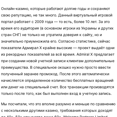
Онлайн-казино, которые работают долгие годы и сохраняют
свою репутацию, не так много. Данный виртуальный игровой
портал работает с 2009 года — то есть, более 10 лет. За это
время его аудитория (в основном игроки из Украины и других
стран СНГ) не только не утратила доверия к сайту, но и
значительно приумножила его. Согласно статистике, сейчас
показатели Адмирал Х крайне высокие — проект выдаёт одни
из рекордных показателей за всё время. Admiral X предлагает
при создании новой учетной записи клиентам дополнительные
преимущества. В специальное окошко нужно просто ввести
полученный заранее промокод. После этого автоматически
начисляется определенное количество бесплатных вращений
или денег на специальный счет. Все транзакции производятся
только после того, как был выполнен вход в учетную запись.
Мы посчитали, что это вполне разумно и меньше по сравнению
с несколькими другими казино, требования которых доходят
до 40x, 50x или иногда даже 60x. Welcome Partners Limited