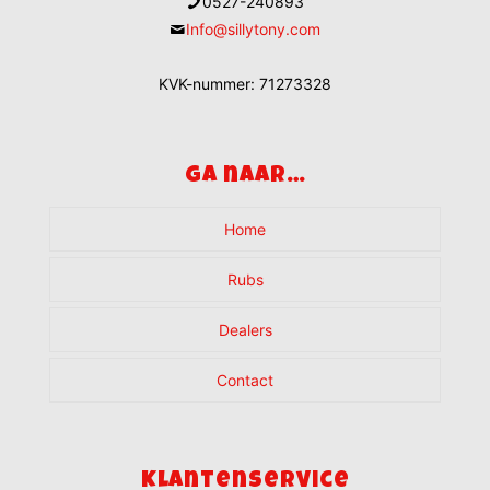
0527-240893
Info@sillytony.com
KVK-nummer: 71273328
Ga naar…
Home
Rubs
Dealers
Contact
Klantenservice