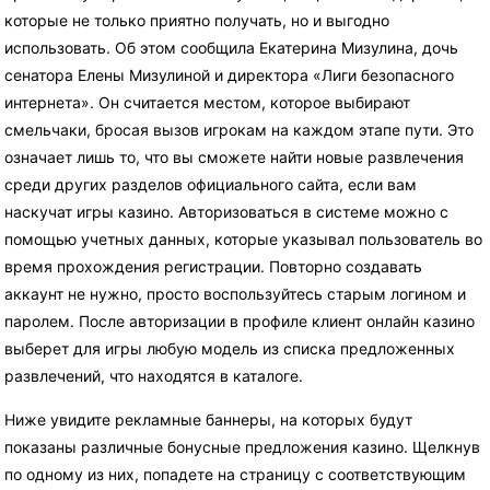
которые не только приятно получать, но и выгодно
использовать. Об этом сообщила Екатерина Мизулина, дочь
сенатора Елены Мизулиной и директора «Лиги безопасного
интернета». Он считается местом, которое выбирают
смельчаки, бросая вызов игрокам на каждом этапе пути. Это
означает лишь то, что вы сможете найти новые развлечения
среди других разделов официального сайта, если вам
наскучат игры казино. Авторизоваться в системе можно с
помощью учетных данных, которые указывал пользователь во
время прохождения регистрации. Повторно создавать
аккаунт не нужно, просто воспользуйтесь старым логином и
паролем. После авторизации в профиле клиент онлайн казино
выберет для игры любую модель из списка предложенных
развлечений, что находятся в каталоге.
Ниже увидите рекламные баннеры, на которых будут
показаны различные бонусные предложения казино. Щелкнув
по одному из них, попадете на страницу с соответствующим