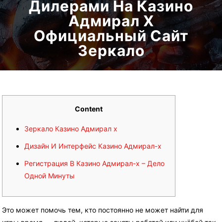
Дилерами На Казино
Адмирал Х
Официальный Сайт
Зеркало
Content
Зеркало Казино Адмирал х
Дизайн И Интерфейс Казино Адмирал-х
Регистрация В Казино Адмирал-х – Дело
Одной Минуты
Это может помочь тем, кто постоянно не может найти для