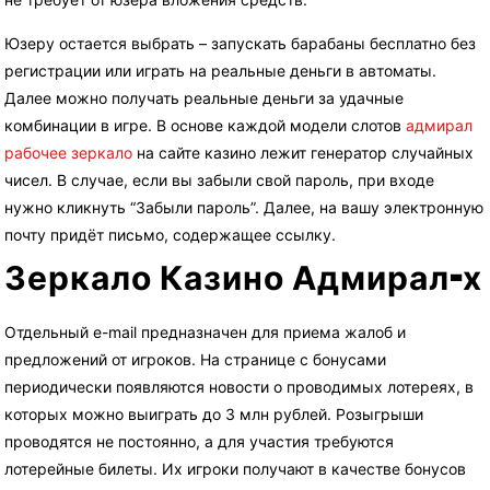
Юзеру остается выбрать – запускать барабаны бесплатно без
регистрации или играть на реальные деньги в автоматы.
Далее можно получать реальные деньги за удачные
комбинации в игре. В основе каждой модели слотов
адмирал
рабочее зеркало
на сайте казино лежит генератор случайных
чисел. В случае, если вы забыли свой пароль, при входе
нужно кликнуть “Забыли пароль”. Далее, на вашу электронную
почту придёт письмо, содержащее ссылку.
Зеркало Казино Адмирал-х
Отдельный e-mail предназначен для приема жалоб и
предложений от игроков. На странице с бонусами
периодически появляются новости о проводимых лотереях, в
которых можно выиграть до 3 млн рублей. Розыгрыши
проводятся не постоянно, а для участия требуются
лотерейные билеты. Их игроки получают в качестве бонусов