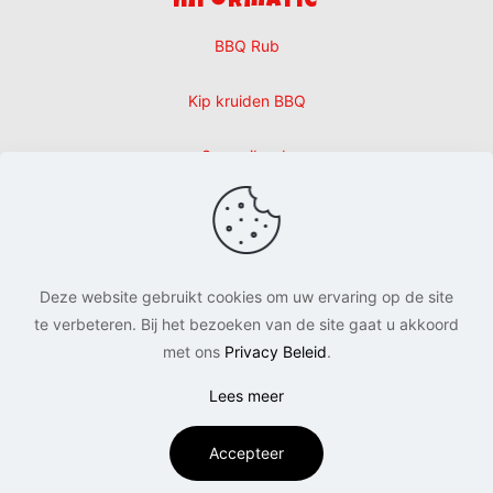
Informatie
BBQ Rub
Kip kruiden BBQ
Sparerib rub
BBQ rub kopen
Picanha rub
Deze website gebruikt cookies om uw ervaring op de site
te verbeteren. Bij het bezoeken van de site gaat u akkoord
met ons
Privacy Beleid
.
Lees meer
© SillyTony. Alle rechten voorbehouden. | Webdesign:
0
Chuck's Webdesign
Accepteer