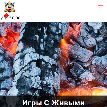
0
€0,00
Игры С Живыми