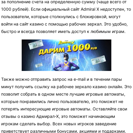
за пополнение счета на определенную сумму (чаще всего от
1000 рублей). Если официальный сайт Admiral X недоступен, то
пользователи, которые столкнулись с блокировкой, могут
войти на сайт казино с помощью рабочих зеркал. Это удобно,
быстро и всегда позволяет иметь доступ к любимым играм.
Также можно отправить запрос на e-mail и в течении пары
минут получить ссылку на рабочее зеркало казино онлайн. Это
позволит собрать в одном месте лучшие игровые автоматы,
которые понравились лично пользователю, это поможет не
потерять интересующие игровые автоматы. Оставляйте свои
отзывы о казино Адмирал-Х, это поможет начинающим
игрокам сделать выбор. Всех новых игроков заведение
приветствует различными бонусами, акциями и подарками,