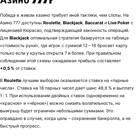
Азино 777?
Победа в живом казино требует иной тактики, чем слоты. На
Азино 777 доступны
Roulette
,
Blackjack
,
Baccarat
и
Live Poker
с
лицензией Кюрасао, подтверждающей законность операций.
Для
Blackjack
оптимальная стратегия базируется на таблице
«стоимость руки», где игрок с суммой 12 – 16 бросает карту
только если у крупье открыта 7 и более. При правильном
соблюдении этой схемы ожидаемая прибыль составляет
+0,5 %
от ставки.
В
Roulette
лучшим выбором оказывается ставка на «парные
числа». Ставка на 18 парных чисел дает шанс 48,6 % и выплату
1 : 1. При использовании двойных ставок (одновременно на
«красное» и «чёрное») можно снизить волатильность, но
выигрыш будет ограничен небольшими суммами. Это
оправдано в случае, когда цель – сохранение банкролла, а не
быстрый прогресс.