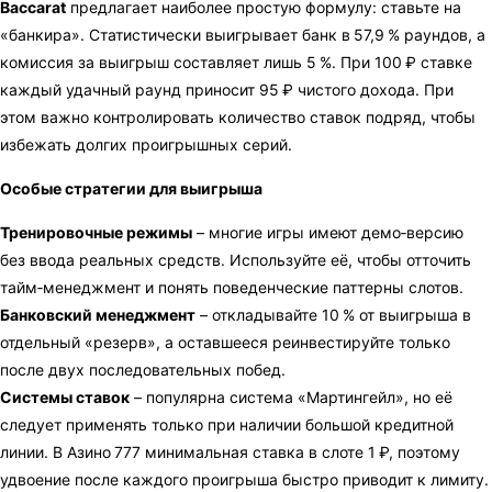
Baccarat
предлагает наиболее простую формулу: ставьте на
«банкира». Статистически выигрывает банк в 57,9 % раундов, а
комиссия за выигрыш составляет лишь 5 %. При 100 ₽ ставке
каждый удачный раунд приносит 95 ₽ чистого дохода. При
этом важно контролировать количество ставок подряд, чтобы
избежать долгих проигрышных серий.
Особые стратегии для выигрыша
Тренировочные режимы
– многие игры имеют демо‑версию
без ввода реальных средств. Используйте её, чтобы отточить
тайм‑менеджмент и понять поведенческие паттерны слотов.
Банковский менеджмент
– откладывайте 10 % от выигрыша в
отдельный «резерв», а оставшееся реинвестируйте только
после двух последовательных побед.
Системы ставок
– популярна система «Мартингейл», но её
следует применять только при наличии большой кредитной
линии. В Азино 777 минимальная ставка в слоте 1 ₽, поэтому
удвоение после каждого проигрыша быстро приводит к лимиту.