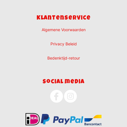
Klantenservice
Algemene Voorwaarden
Privacy Beleid
Bedenktijd-retour
Social media