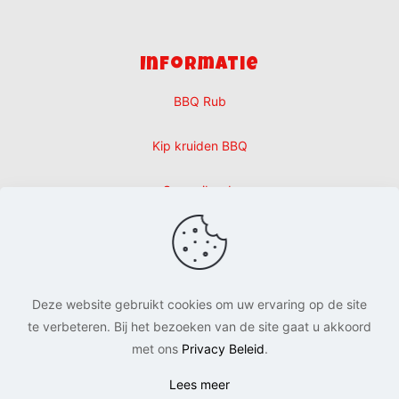
Informatie
BBQ Rub
Kip kruiden BBQ
Sparerib rub
BBQ rub kopen
Picanha rub
Deze website gebruikt cookies om uw ervaring op de site
te verbeteren. Bij het bezoeken van de site gaat u akkoord
met ons
Privacy Beleid
.
Lees meer
© SillyTony. Alle rechten voorbehouden. | Webdesign: