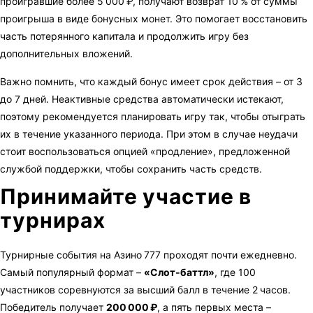
проигравшие более 5 000 ₽, получают возврат 10 % от суммы
проигрыша в виде бонусных монет. Это помогает восстановить
часть потерянного капитала и продолжить игру без
дополнительных вложений.
Важно помнить, что каждый бонус имеет срок действия – от 3
до 7 дней. Неактивные средства автоматически истекают,
поэтому рекомендуется планировать игру так, чтобы отыграть
их в течение указанного периода. При этом в случае неудачи
стоит воспользоваться опцией «продление», предложенной
службой поддержки, чтобы сохранить часть средств.
Принимайте участие в
турнирах
Турнирные события на Азино 777 проходят почти ежедневно.
Самый популярный формат –
«Слот‑баттл»
, где 100
участников соревнуются за высший балл в течение 2 часов.
Победитель получает
200 000 ₽
, а пять первых места –