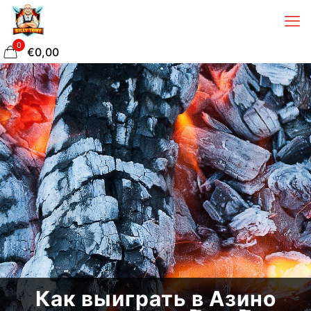
0
€0,00
Как выиграть в Азино