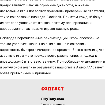
предоставляют шанс на огромные джекпоты, а живые
настольные игры позволяют применять проверенные стратегии,
такие как базовый план для Blackjack. При этом каждый бонус
имеет свои условия отыгрыша, поэтому планирование и
своевременная активация играют важную роль.
Соблюдая перечисленные рекомендации, игрок способен не
только увеличить шансы на выигрыш, но и сократить
вероятность быстрого исчерпания средств. Важно помнить, что
азартные игры – это прежде всего развлечение, и подход к
игре должен быть ответственным. При соблюдении дисциплины
и регулярном анализе результатов ваш опыт в Азино 777 станет
более прибыльным и приятным.
Contact
SillyTony.com
Constructieweg