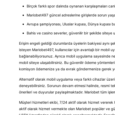
Birçok farklı spor dalında oynanan karşılaşmaları canlı 
Mariobet497 güncel adreslerine girişlerde sorun yaşayan
Avrupa şampiyonası, Uluslar kupası, Dünya kupası bahis
Bahis ve casino severler, güvenilir bir şekilde siteye 
Erişim engeli geldiği durumlarda üyelerin bakiyesi aynı şeki
isteyen Mariobet497, kullanıcılar için avantajlı bir mobil
bağlanabiliyorsunuz. Ayrıca mobil uygulama sayesinde nered
mobil siteye ulaşabilirsiniz. Bu güvenilir ödeme yöntemle
komisyon ödemenize ya da evrak göndermenize gerek yoktu
Alternatif olarak mobil uygulama veya farklı cihazlar üzeri
deneyebilirsiniz. Sorunun devam etmesi halinde, resmi tek
önerileri ve duyurular paylaşılmaktadır. Mariobet tüm işl
Müşteri hizmetleri ekibi, 7/24 aktif olarak hizmet vererek he
aktif olarak hizmet vermekte olan Mariobet popüler ve güven