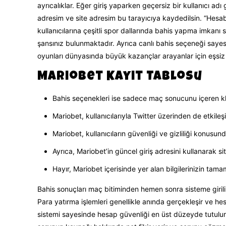
ayrıcalıklar. Eğer giriş yaparken geçersiz bir kullanıcı adı
adresim ve site adresim bu tarayıcıya kaydedilsin. “Hesabım
kullanıcılarına çeşitli spor dallarında bahis yapma imkanı
şansınız bulunmaktadır. Ayrıca canlı bahis seçeneği sayesi
oyunları dünyasında büyük kazançlar arayanlar için eşsiz 
Mariobet Kayıt Tablosu
Bahis seçenekleri ise sadece maç sonucunu içeren k
Mariobet, kullanıcılarıyla Twitter üzerinden de etkileşi
Mariobet, kullanıcıların güvenliği ve gizliliği konusunda 
Ayrıca, Mariobet’in güncel giriş adresini kullanarak si
Hayır, Mariobet içerisinde yer alan bilgilerinizin tam
Bahis sonuçları maç bitiminden hemen sonra sisteme girilir
Para yatırma işlemleri genellikle anında gerçekleşir ve hesa
sistemi sayesinde hesap güvenliği en üst düzeyde tutulur. 