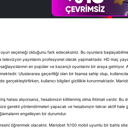
a oyun seçeneği olduğunu fark edeceksiniz. Bu oyunlara başlayabilmek
nda televizyon yayınlarını profesyonel olarak yapmaktadır. HD maç yayı
ğlayıcılarının en popüler ve kazançlı oyunlarını bir araya getiriyor. 
tedir. Uluslararası geçerliliği olan bir lisansa sahip olup, kullanıcılar
 gerçekleştirilirken, kullanıcı bilgileri gizlilikle korunmaktadır. Mario
iriş hatası alıyorsanız, hesabınızın kilitlenmiş olma ihtimali vardır. Bu
ze gerekli yönlendirmeleri yapacak ve hesabınızın tekrar aktif hale g
ağlamalarını engelleyen bir durumdur.
esini öğrenmek olacaktır. Mariobet %100 mobil uyumlu bir bahis sites