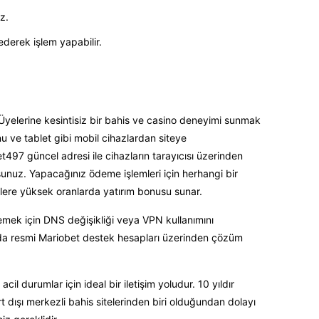
iz.
ederek işlem yapabilir.
az. Üyelerine kesintisiz bir bahis ve casino deneyimi sunmak
nu ve tablet gibi mobil cihazlardan siteye
t497 güncel adresi ile cihazların tarayıcısı üzerinden
sunuz. Yapacağınız ödeme işlemleri için herhangi bir
lere yüksek oranlarda yatırım bonusu sunar.
nlemek için DNS değişikliği veya VPN kullanımını
larda resmi Mariobet destek hesapları üzerinden çözüm
il durumlar için ideal bir iletişim yoludur. 10 yıldır
rt dışı merkezli bahis sitelerinden biri olduğundan dolayı