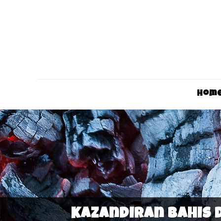
Hom
Kazandıran bahis 