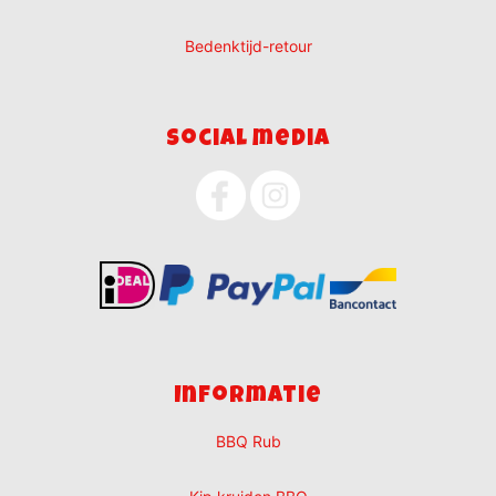
Bedenktijd-retour
Social media
Informatie
BBQ Rub