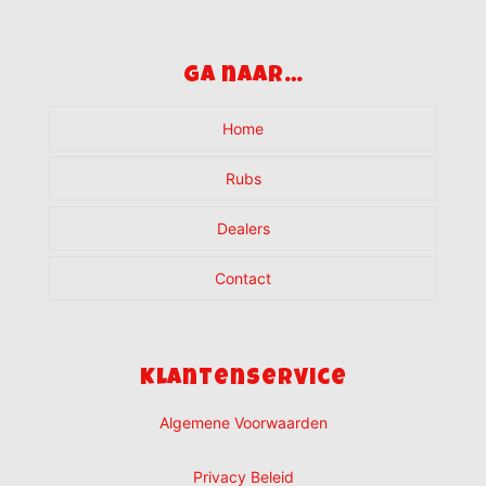
Ga naar…
Home
Rubs
Dealers
Contact
Klantenservice
Algemene Voorwaarden
Privacy Beleid