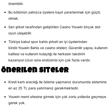
önemlidir.
Bu bölümün yalnızca üyelere kayıt yararlanmak için güçlü
olmak.
Sen şirket tarafından geliştirilen Casino Youwin birçok slot
oyun ulaşabilir.
Türkiye kabul spor bahis şirketi en iyi üyelerinden
biridir.Youwin Bahis ve casino siteleri; Güvenilir yapısı, kullanım
kalitesi ve kullanım kolaylığı ile herkesin takdirini
kazanıyor.Uzun süre endüstrisi için çok fazla vardır.
Önerilen Siteler
Kredi kartı aracılığı ile ödeme yapmanız durumunda sistemine
en az 25 TL para yatırmanız gerekmektedir.
Youwin resmi sitesine girmek için çok zorlu yollarda geçmeye
gerek yok.