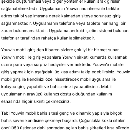
şekilde oluşturulması veya diğer yöntemler kullanılarak girişler
sağlanabilmektedir. Uygulamanın Youwin indirilmesi ile birlikte
adres takibi yapılmasına gerek kalmadan siteye sorunsuz giriş
sağlanmaktadır. Uygulamanın telefona veya tablete her hangi bir
zararı bulunmamaktadır. Uygulama android işletim sistemi bulunan
telefonlar tarafından rahatça kullanılabilmektedir.
Youwin mobil giriş den itibaren sizlere çok iyi bir hizmet sunar.
Youwin mobil ile giriş yapanlara Youwin şirketi kumarda kullanmak
üzere para veya sürpriz hediyeler vermektedir. Youwin’e mobil’e
giriş yapmak için aşağıdaki üç kısa adımı takip edebilirsiniz. Youwin
mobil giriş ile kendinizi özel hissettirecek mobil uygulama ile
kolayca giriş yapabilir ve bahislerinizi yapabilirsiniz. Mobil
uygulamanın arayüzü kullanıcı dostu olduğundan kullanım
esnasında hiçbir sıkıntı çekmezsiniz.
Tabi Youwin mobil bahis sitesi genç ve dinamik yapısıyla birçok
bahis severi kendisine çekmeyi başardı. Çoğunlukla köklü siteler
öncülüğü üstlense dahi sonradan açılan bahis şirketleri kısa sürede