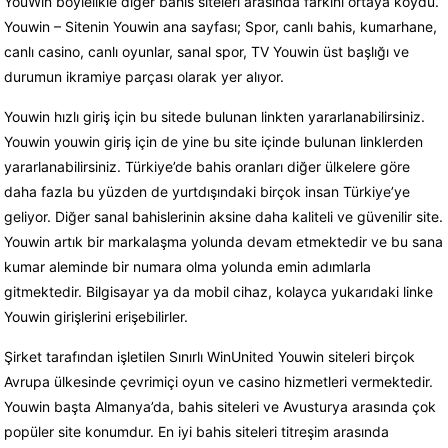
YouWin böylelikle diğer bahis siteleri arasında farkını ortaya koydu.
Youwin – Sitenin Youwin ana sayfası; Spor, canlı bahis, kumarhane,
canlı casino, canlı oyunlar, sanal spor, TV Youwin üst başlığı ve
durumun ikramiye parçası olarak yer alıyor.
Youwin hızlı giriş için bu sitede bulunan linkten yararlanabilirsiniz.
Youwin youwin giriş için de yine bu site içinde bulunan linklerden
yararlanabilirsiniz. Türkiye’de bahis oranları diğer ülkelere göre
daha fazla bu yüzden de yurtdışındaki birçok insan Türkiye’ye
geliyor. Diğer sanal bahislerinin aksine daha kaliteli ve güvenilir site.
Youwin artık bir markalaşma yolunda devam etmektedir ve bu sana
kumar aleminde bir numara olma yolunda emin adımlarla
gitmektedir. Bilgisayar ya da mobil cihaz, kolayca yukarıdaki linke
Youwin girişlerini erişebilirler.
Şirket tarafından işletilen Sınırlı WinUnited Youwin siteleri birçok
Avrupa ülkesinde çevrimiçi oyun ve casino hizmetleri vermektedir.
Youwin başta Almanya’da, bahis siteleri ve Avusturya arasında çok
popüler site konumdur. En iyi bahis siteleri titreşim arasında