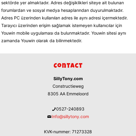
sektörde yer almaktadır. Adres değişiklikleri siteye ait bulunan
forumlardan ve sosyal medya hesaplarından duyurulmaktadır.
Adres PC üzerinden kullanılan adres ile aynı adresi içermektedir.
Tarayıcı üzerinden erişim sağlamak istemeyen kullanıcılar için
Youwin mobile uygulaması da bulunmaktadır. Youwin sitesi aynı
zamanda Youwin olarak da bilinmektedir.
Contact
SillyTony.com
Constructieweg
8305 AA Emmeloord
0527-240893
Info@sillytony.com
KVK-nummer: 71273328