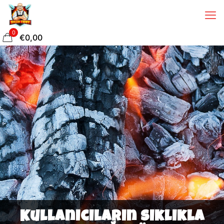
0
€0,00
Kullanıcıların sıklıkla