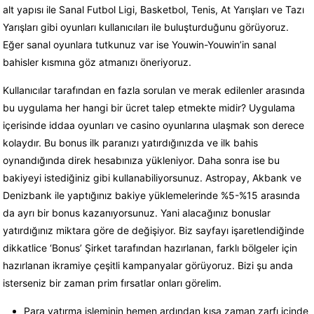
alt yapısı ile Sanal Futbol Ligi, Basketbol, Tenis, At Yarışları ve Tazı
Yarışları gibi oyunları kullanıcıları ile buluşturduğunu görüyoruz.
Eğer sanal oyunlara tutkunuz var ise Youwin-Youwin’in sanal
bahisler kısmına göz atmanızı öneriyoruz.
Kullanıcılar tarafından en fazla sorulan ve merak edilenler arasında
bu uygulama her hangi bir ücret talep etmekte midir? Uygulama
içerisinde iddaa oyunları ve casino oyunlarına ulaşmak son derece
kolaydır. Bu bonus ilk paranızı yatırdığınızda ve ilk bahis
oynandığında direk hesabınıza yükleniyor. Daha sonra ise bu
bakiyeyi istediğiniz gibi kullanabiliyorsunuz. Astropay, Akbank ve
Denizbank ile yaptığınız bakiye yüklemelerinde %5-%15 arasında
da ayrı bir bonus kazanıyorsunuz. Yani alacağınız bonuslar
yatırdığınız miktara göre de değişiyor. Biz sayfayı işaretlendiğinde
dikkatlice ‘Bonus’ Şirket tarafından hazırlanan, farklı bölgeler için
hazırlanan ikramiye çeşitli kampanyalar görüyoruz. Bizi şu anda
isterseniz bir zaman prim fırsatlar onları görelim.
Para yatırma işleminin hemen ardından kısa zaman zarfı içinde