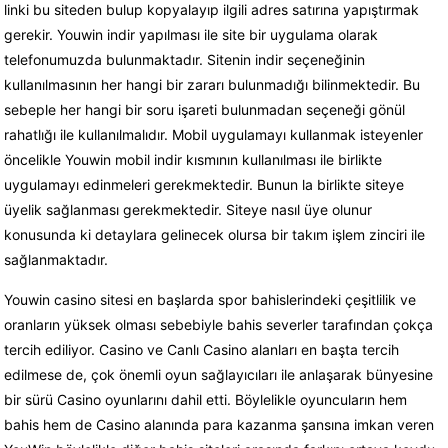
linki bu siteden bulup kopyalayıp ilgili adres satırına yapıştırmak
gerekir. Youwin indir yapılması ile site bir uygulama olarak
telefonumuzda bulunmaktadır. Sitenin indir seçeneğinin
kullanılmasının her hangi bir zararı bulunmadığı bilinmektedir. Bu
sebeple her hangi bir soru işareti bulunmadan seçeneği gönül
rahatlığı ile kullanılmalıdır. Mobil uygulamayı kullanmak isteyenler
öncelikle Youwin mobil indir kısmının kullanılması ile birlikte
uygulamayı edinmeleri gerekmektedir. Bunun la birlikte siteye
üyelik sağlanması gerekmektedir. Siteye nasıl üye olunur
konusunda ki detaylara gelinecek olursa bir takım işlem zinciri ile
sağlanmaktadır.
Youwin casino sitesi en başlarda spor bahislerindeki çeşitlilik ve
oranların yüksek olması sebebiyle bahis severler tarafından çokça
tercih ediliyor. Casino ve Canlı Casino alanları en başta tercih
edilmese de, çok önemli oyun sağlayıcıları ile anlaşarak bünyesine
bir sürü Casino oyunlarını dahil etti. Böylelikle oyuncuların hem
bahis hem de Casino alanında para kazanma şansına imkan veren