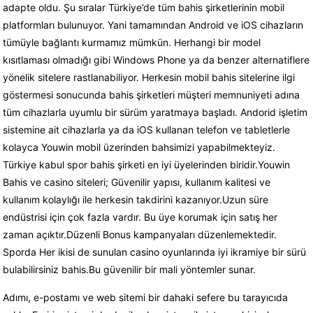
adapte oldu. Şu sıralar Türkiye’de tüm bahis şirketlerinin mobil
platformları bulunuyor. Yani tamamından Android ve iOS cihazların
tümüyle bağlantı kurmamız mümkün. Herhangi bir model
kısıtlaması olmadığı gibi Windows Phone ya da benzer alternatiflere
yönelik sitelere rastlanabiliyor. Herkesin mobil bahis sitelerine ilgi
göstermesi sonucunda bahis şirketleri müşteri memnuniyeti adına
tüm cihazlarla uyumlu bir sürüm yaratmaya başladı. Andorid işletim
sistemine ait cihazlarla ya da iOS kullanan telefon ve tabletlerle
kolayca Youwin mobil üzerinden bahsimizi yapabilmekteyiz.
Türkiye kabul spor bahis şirketi en iyi üyelerinden biridir.Youwin
Bahis ve casino siteleri; Güvenilir yapısı, kullanım kalitesi ve
kullanım kolaylığı ile herkesin takdirini kazanıyor.Uzun süre
endüstrisi için çok fazla vardır. Bu üye korumak için satış her
zaman açıktır.Düzenli Bonus kampanyaları düzenlemektedir.
Sporda Her ikisi de sunulan casino oyunlarında iyi ikramiye bir sürü
bulabilirsiniz bahis.Bu güvenilir bir mali yöntemler sunar.
Adımı, e-postamı ve web sitemi bir dahaki sefere bu tarayıcıda