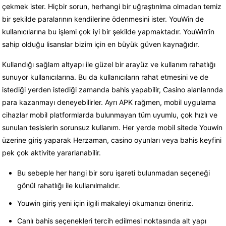
çekmek ister. Hiçbir sorun, herhangi bir uğraştırılma olmadan temiz
bir şekilde paralarının kendilerine ödenmesini ister. YouWin de
kullanıcılarına bu işlemi çok iyi bir şekilde yapmaktadır. YouWin’in
sahip olduğu lisanslar bizim için en büyük güven kaynağıdır.
Kullandığı sağlam altyapı ile güzel bir arayüz ve kullanım rahatlığı
sunuyor kullanıcılarına. Bu da kullanıcıların rahat etmesini ve de
istediği yerden istediği zamanda bahis yapabilir, Casino alanlarında
para kazanmayı deneyebilirler. Ayrı APK rağmen, mobil uygulama
cihazlar mobil platformlarda bulunmayan tüm uyumlu, çok hızlı ve
sunulan tesislerin sorunsuz kullanım. Her yerde mobil sitede Youwin
üzerine giriş yaparak Herzaman, casino oyunları veya bahis keyfini
pek çok aktivite yararlanabilir.
Bu sebeple her hangi bir soru işareti bulunmadan seçeneği
gönül rahatlığı ile kullanılmalıdır.
Youwin giriş yeni için ilgili makaleyi okumanızı öneririz.
Canlı bahis seçenekleri tercih edilmesi noktasında alt yapı