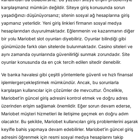
karşılaşmanız mümkün değildir. Siteye giriş konusunda sorun
yaşadığınızı düşünüyorsanız; sitenin sosyal ağ hesaplarına giriş
yapmanız yeterlidir. Yeni giriş linkleri firmanın sosyal medya
hesaplarından duyurulmaktadır. Eğlenmenin ve kazanmanın diğer
bir yolu Mariobet slot oyunları diyebiliriz. Oyunlar bilindiği gibi
günümüzde farklı olan sitelerde bulunmaktadır. Casino siteleri ve
aynı zamanda oyunlarında güvenilirliği sunmak zorundadır. Site
oyunlar konusunda da en çok tercih edilen sitedir denebilir.
Ve banka havalesi gibi çeşitli yöntemlerle güvenli ve hızlı finansal
işlemlergerçekleştirmek mümkündür. Ancak, bu sorunlarla
karşılaşan kullanıcılar için çözümler de mevcuttur. Öncelikle,
Mariobet’in güncel giriş adresini kontrol etmek ve doğru adres
üzerinden erişim sağlamak önemlidir. Eğer sorun devam ederse,
Mariobet müşteri hizmetleri ile iletişime geçmek en doğru adım
olacaktır. Bu şekilde, Mariobet kullanıcıları giriş problemlerini aşarak
keyifle bahis yapmaya devam edebilirler. Mariobet’in güncel giriş
adresini öğrenmek için resmi sosyal medya hesaplarını takip