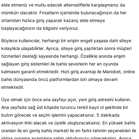
elde etmeniz ve mutlu edecek alternatiflerle karşılaşmanız da
mümkün olacaktır. Fırsatların içerisinde bulunacağınızın da her
ortamdan hızlıca giriş yaparak kazanç elde etmeye
başlayacağınızın da bilgisini veriyoruz.
Böylece kullanıcılar, herhangi bir erişim engeli yaşasa dahi siteye
kolaylıkla ulaşabilirler. Ayrıca, siteye giriş yaptıktan sonra müşteri
hizmetleri desteği sayesinde herhangi. Özellikle anında erişim
sağlayan giriş sistemleri ile bahis severlerin her an oyunda
kalmasını garanti etmektedir. Hızlı giriş avantajı ile Mariobet, online
bahis dünyasında öncü platformlardan biri olmaya devam
etmektedir.
Üye olmak için önce ana sayfayı açın, yeni giriş adresini kullanın.
Ana sayfada sağ üst köşede turuncu renkli kayıt ol şeklinde bir
buton görecek ve seçim işlemini yapacaksınız. 5 dakikada
aktivasyon linki alacak ve üyelik oluşturacaksınız. En yüksek bahis
oranları ile en geniş bahis marketi ile en farklı tahmin seçenekleri ile
iddaa oynama avantajına sahip olduğunuzu göreceksiniz. Ayrıca