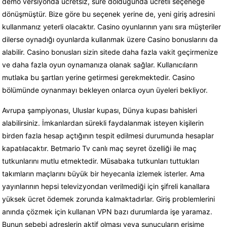
demo versiyonda ücretsiz, süre dolduğunda ücretli seçeneğe
dönüşmüştür. Bize göre bu seçenek yerine de, yeni giriş adresini
kullanmanız yeterli olacaktır. Casino oyunlarının yanı sıra müşteriler
dilerse oynadığı oyunlarda kullanmak üzere Casino bonuslarını da
alabilir. Casino bonusları sizin sitede daha fazla vakit geçirmenize
ve daha fazla oyun oynamanıza olanak sağlar. Kullanıcıların
mutlaka bu şartları yerine getirmesi gerekmektedir. Casino
bölümünde oynanmayı bekleyen onlarca oyun üyeleri bekliyor.
Avrupa şampiyonası, Uluslar kupası, Dünya kupası bahisleri
alabilirsiniz. İmkanlardan sürekli faydalanmak isteyen kişilerin
birden fazla hesap açtığının tespit edilmesi durumunda hesaplar
kapatılacaktır. Betmario Tv canlı maç seyret özelliği ile maç
tutkunlarını mutlu etmektedir. Müsabaka tutkunları tuttukları
takımların maçlarını büyük bir heyecanla izlemek isterler. Ama
yayınlarının hepsi televizyondan verilmediği için şifreli kanallara
yüksek ücret ödemek zorunda kalmaktadırlar. Giriş problemlerini
anında çözmek için kullanan VPN bazı durumlarda işe yaramaz.
Bunun sebebi adreslerin aktif olması veya sunucuların erişime