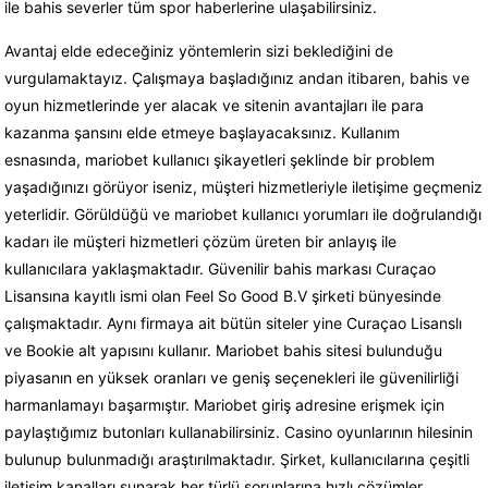
ile bahis severler tüm spor haberlerine ulaşabilirsiniz.
Avantaj elde edeceğiniz yöntemlerin sizi beklediğini de
vurgulamaktayız. Çalışmaya başladığınız andan itibaren, bahis ve
oyun hizmetlerinde yer alacak ve sitenin avantajları ile para
kazanma şansını elde etmeye başlayacaksınız. Kullanım
esnasında, mariobet kullanıcı şikayetleri şeklinde bir problem
yaşadığınızı görüyor iseniz, müşteri hizmetleriyle iletişime geçmeniz
yeterlidir. Görüldüğü ve mariobet kullanıcı yorumları ile doğrulandığı
kadarı ile müşteri hizmetleri çözüm üreten bir anlayış ile
kullanıcılara yaklaşmaktadır. Güvenilir bahis markası Curaçao
Lisansına kayıtlı ismi olan Feel So Good B.V şirketi bünyesinde
çalışmaktadır. Aynı firmaya ait bütün siteler yine Curaçao Lisanslı
ve Bookie alt yapısını kullanır. Mariobet bahis sitesi bulunduğu
piyasanın en yüksek oranları ve geniş seçenekleri ile güvenilirliği
harmanlamayı başarmıştır. Mariobet giriş adresine erişmek için
paylaştığımız butonları kullanabilirsiniz. Casino oyunlarının hilesinin
bulunup bulunmadığı araştırılmaktadır. Şirket, kullanıcılarına çeşitli
iletişim kanalları sunarak her türlü sorunlarına hızlı çözümler