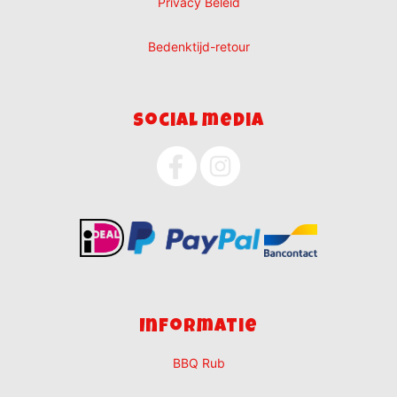
Privacy Beleid
Bedenktijd-retour
Social media
Informatie
BBQ Rub