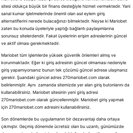
sitesi oldukça büyük bir finans desteğiyle hizmet vermektedir. Yani
sanal kumar işletmelerinde önemli olan asıl eylem giriş
alternatiflerini nerede bulacağınızı bilmektedir. Neyse ki Mariobet
zaten bu konuda üyeleriyle yaptığı bağlantı paylaşımlarına
sorunsuz sitelerdendir. Fakat üyelerinin erişim adreslerinin güncel
ve aktif olması gerekmektedir.
Mariobet tüm işlemlerde yüksek güvenlik önlemleri almış ve
korunmaktadır. Eğer ki giriş adresinin güncel olmaması nedeniyle
giriş yapamıyorsanız bunun tek çözümü güncel adrese ulaşmanız
gerekir. Şuandaki güncel adres 270mariobet.com olarak
belirlenmiştir. Aynı zamanda sitemizde yer alan giriş butonlarını da
kullanabilirsiniz. Mariobet sitesinin yeni giriş adresi
270mariobet.com olarak güncellenmiştir. Mariobet giriş yapmak
için 270mariobet.com adresini kullanabilirsiniz.
Son dönemlerde bu uygulamanın bir dezavantajı daha ortaya
çıkmıştır. Geçmiş dönemde ücretsiz olan bu uzantı, günümüzde