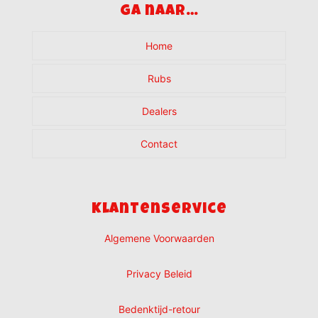
Ga naar…
Home
Rubs
Dealers
Contact
Klantenservice
Algemene Voorwaarden
Privacy Beleid
Bedenktijd-retour