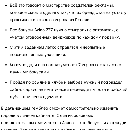
Всё это говорит о мастерстве создателей рекламы,
которые смогли сделать так, что их бренд стал на устах у
практически каждого игрока из России.
Все бонусы Azino 777 нужно отыграть на автоматах, с
учетом оговоренных вейджеров по каждому подарку.
С этим заданием легко справятся и неопытные
новоиспеченные участники.
Конечно да, и она подразумевает 7 игровых статусов с
данными бонусами.
Пройдя по ссылке в клубе и выбрав нужный подраздел
сайта, сервис автоматически переведет игрока в рабочий
дубль при необходимости.
В дальнейшем гемблер сможет самостоятельно изменить
пароль в личном кабинете. Один из основных
привлекательных моментов в Азино — это бонусы и акции для
игроков. При регистрации на сайте вы можете получить