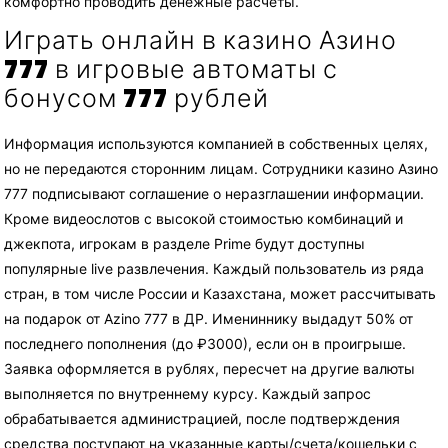
комфортно проводить денежные расчеты.
Играть онлайн в казино Азино
777 в игровые автоматы с
бонусом 777 рублей
Информация используются компанией в собственных целях,
но не передаются сторонним лицам. Сотрудники казино Азино
777 подписывают соглашение о неразглашении информации.
Кроме видеослотов с высокой стоимостью комбинаций и
джекпота, игрокам в разделе Prime будут доступны
популярные live развлечения. Каждый пользователь из ряда
стран, в том числе России и Казахстана, может рассчитывать
на подарок от Azino 777 в ДР. Имениннику выдадут 50% от
последнего пополнения (до ₽3000), если он в проигрыше.
Заявка оформляется в рублях, пересчет на другие валюты
выполняется по внутреннему курсу. Каждый запрос
обрабатывается администрацией, после подтверждения
средства поступают на указанные карты/счета/кошельки с