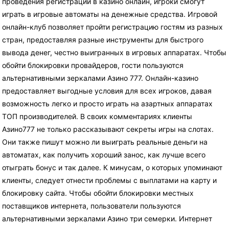
проведения регистрации в казино онлайн, игроки смогут
играть в игровые автоматы на денежные средства. Игровой
онлайн-клуб позволяет пройти регистрацию гостям из разных
стран, предоставляя разные инструменты для быстрого
вывода денег, честно выигранных в игровых аппаратах. Чтобы
обойти блокировки провайдеров, гости пользуются
альтернативными зеркалами Азино 777. Онлайн-казино
предоставляет выгодные условия для всех игроков, давая
возможность легко и просто играть на азартных аппаратах
ТОП производителей. В своих комментариях клиенты
Азино777 не только рассказывают секреты игры на слотах.
Они также пишут можно ли выиграть реальные деньги на
автоматах, как получить хороший занос, как лучше всего
отыграть бонус и так далее. К минусам, о которых упоминают
клиенты, следует отнести проблемы с выплатами на карту и
блокировку сайта. Чтобы обойти блокировки местных
поставщиков интернета, пользователи пользуются
альтернативными зеркалами Азино три семерки. Интернет