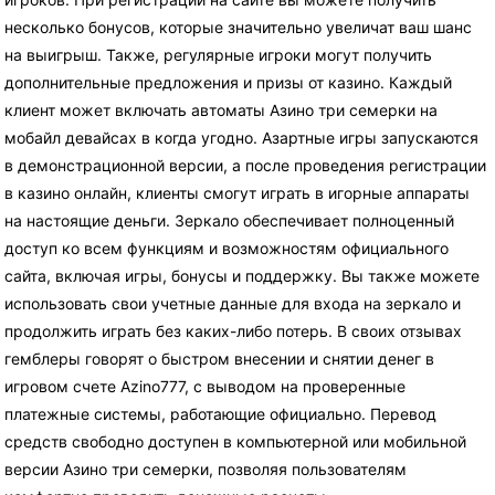
несколько бонусов, которые значительно увеличат ваш шанс
на выигрыш. Также, регулярные игроки могут получить
дополнительные предложения и призы от казино. Каждый
клиент может включать автоматы Азино три семерки на
мобайл девайсах в когда угодно. Азартные игры запускаются
в демонстрационной версии, а после проведения регистрации
в казино онлайн, клиенты смогут играть в игорные аппараты
на настоящие деньги. Зеркало обеспечивает полноценный
доступ ко всем функциям и возможностям официального
сайта, включая игры, бонусы и поддержку. Вы также можете
использовать свои учетные данные для входа на зеркало и
продолжить играть без каких-либо потерь. В своих отзывах
гемблеры говорят о быстром внесении и снятии денег в
игровом счете Azino777, с выводом на проверенные
платежные системы, работающие официально. Перевод
средств свободно доступен в компьютерной или мобильной
версии Азино три семерки, позволяя пользователям