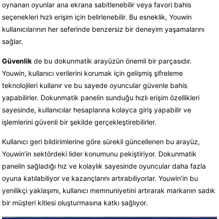
oynanan oyunlar ana ekrana sabitlenebilir veya favori bahis
seçenekleri hızlı erişim için belirlenebilir. Bu esneklik, Youwin
kullanıcılarının her seferinde benzersiz bir deneyim yaşamalarını
sağlar.
Güvenlik
de bu dokunmatik arayüzün önemli bir parçasıdır.
Youwin, kullanıcı verilerini korumak için gelişmiş şifreleme
teknolojileri kullanır ve bu sayede oyuncular güvenle bahis
yapabilirler. Dokunmatik panelin sunduğu hızlı erişim özellikleri
sayesinde, kullanıcılar hesaplarına kolayca giriş yapabilir ve
işlemlerini güvenli bir şekilde gerçekleştirebilirler.
Kullanıcı geri bildirimlerine göre sürekli güncellenen bu arayüz,
Youwin’in sektördeki lider konumunu pekiştiriyor. Dokunmatik
panelin sağladığı hız ve kolaylık sayesinde oyuncular daha fazla
oyuna katılabiliyor ve kazançlarını artırabiliyorlar. Youwin’in bu
yenilikçi yaklaşımı, kullanıcı memnuniyetini artırarak markanın sadık
bir müşteri kitlesi oluşturmasına katkı sağlıyor.