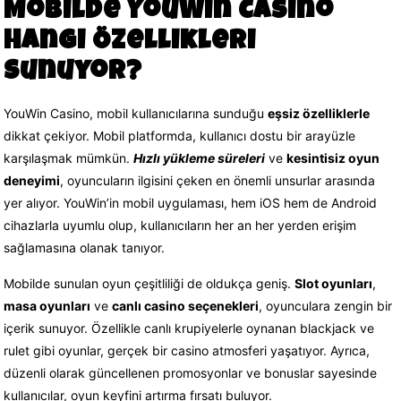
Mobilde YouWin Casino
Hangi Özellikleri
Sunuyor?
YouWin Casino, mobil kullanıcılarına sunduğu
eşsiz özelliklerle
dikkat çekiyor. Mobil platformda, kullanıcı dostu bir arayüzle
karşılaşmak mümkün.
Hızlı yükleme süreleri
ve
kesintisiz oyun
deneyimi
, oyuncuların ilgisini çeken en önemli unsurlar arasında
yer alıyor. YouWin’in mobil uygulaması, hem iOS hem de Android
cihazlarla uyumlu olup, kullanıcıların her an her yerden erişim
sağlamasına olanak tanıyor.
Mobilde sunulan oyun çeşitliliği de oldukça geniş.
Slot oyunları
,
masa oyunları
ve
canlı casino seçenekleri
, oyunculara zengin bir
içerik sunuyor. Özellikle canlı krupiyelerle oynanan blackjack ve
rulet gibi oyunlar, gerçek bir casino atmosferi yaşatıyor. Ayrıca,
düzenli olarak güncellenen promosyonlar ve bonuslar sayesinde
kullanıcılar, oyun keyfini artırma fırsatı buluyor.