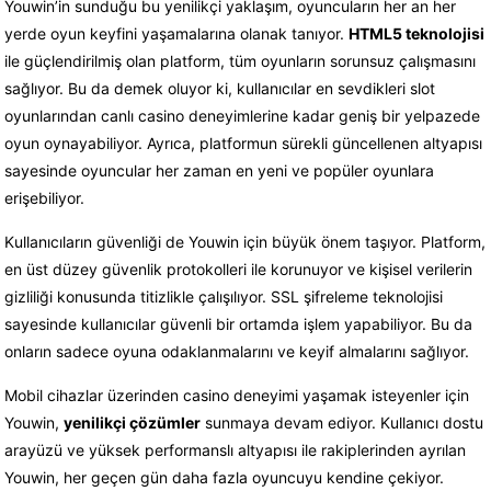
Youwin’in sunduğu bu yenilikçi yaklaşım, oyuncuların her an her
yerde oyun keyfini yaşamalarına olanak tanıyor.
HTML5 teknolojisi
ile güçlendirilmiş olan platform, tüm oyunların sorunsuz çalışmasını
sağlıyor. Bu da demek oluyor ki, kullanıcılar en sevdikleri slot
oyunlarından canlı casino deneyimlerine kadar geniş bir yelpazede
oyun oynayabiliyor. Ayrıca, platformun sürekli güncellenen altyapısı
sayesinde oyuncular her zaman en yeni ve popüler oyunlara
erişebiliyor.
Kullanıcıların güvenliği de Youwin için büyük önem taşıyor. Platform,
en üst düzey güvenlik protokolleri ile korunuyor ve kişisel verilerin
gizliliği konusunda titizlikle çalışılıyor. SSL şifreleme teknolojisi
sayesinde kullanıcılar güvenli bir ortamda işlem yapabiliyor. Bu da
onların sadece oyuna odaklanmalarını ve keyif almalarını sağlıyor.
Mobil cihazlar üzerinden casino deneyimi yaşamak isteyenler için
Youwin,
yenilikçi çözümler
sunmaya devam ediyor. Kullanıcı dostu
arayüzü ve yüksek performanslı altyapısı ile rakiplerinden ayrılan
Youwin, her geçen gün daha fazla oyuncuyu kendine çekiyor.