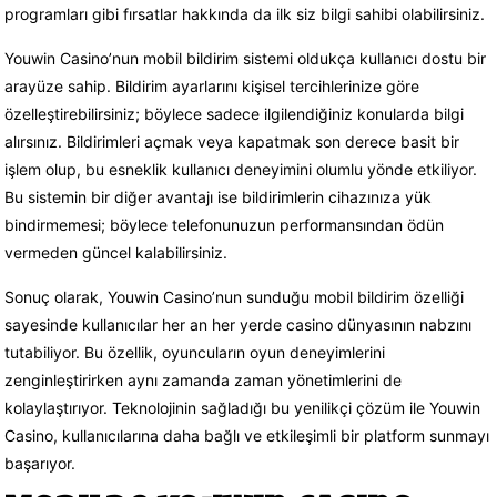
programları gibi fırsatlar hakkında da ilk siz bilgi sahibi olabilirsiniz.
Youwin Casino’nun mobil bildirim sistemi oldukça kullanıcı dostu bir
arayüze sahip. Bildirim ayarlarını kişisel tercihlerinize göre
özelleştirebilirsiniz; böylece sadece ilgilendiğiniz konularda bilgi
alırsınız. Bildirimleri açmak veya kapatmak son derece basit bir
işlem olup, bu esneklik kullanıcı deneyimini olumlu yönde etkiliyor.
Bu sistemin bir diğer avantajı ise bildirimlerin cihazınıza yük
bindirmemesi; böylece telefonunuzun performansından ödün
vermeden güncel kalabilirsiniz.
Sonuç olarak, Youwin Casino’nun sunduğu mobil bildirim özelliği
sayesinde kullanıcılar her an her yerde casino dünyasının nabzını
tutabiliyor. Bu özellik, oyuncuların oyun deneyimlerini
zenginleştirirken aynı zamanda zaman yönetimlerini de
kolaylaştırıyor. Teknolojinin sağladığı bu yenilikçi çözüm ile Youwin
Casino, kullanıcılarına daha bağlı ve etkileşimli bir platform sunmayı
başarıyor.