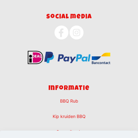
Social media
Informatie
BBQ Rub
Kip kruiden BBQ
Sparerib rub