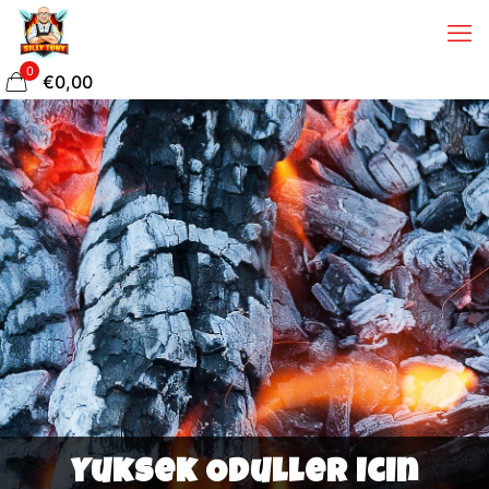
0
€0,00
Yuksek Oduller Icin