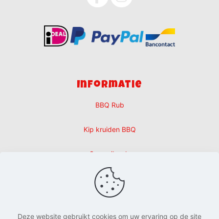
Informatie
BBQ Rub
Kip kruiden BBQ
Sparerib rub
BBQ rub kopen
Picanha rub
Deze website gebruikt cookies om uw ervaring op de site