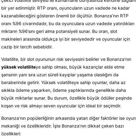
çekici volatilite seviyesi ile kumarhane dünyasında kendine sağlam
bir yer edinmiştir. RTP oranı, oyuncuların uzun vadede ne kadar
kazanabileceğini gösteren önemli bir ölçüttür. Bonanza’nın RTP
oranı %96 civarındadır, bu da oyunculara uzun vadede yatırdıkları
miktarın %96’sını geri alma potansiyeli sunar. Bu oran, slot
makineleri arasında oldukça iyi bir seviyededir ve oyuncular için
cazip bir tercih sebebidir.
Volatilite, bir slot oyununun risk seviyesini belirler ve Bonanza’nın
yüksek volatilite
ye sahip olması, büyük kazançlar elde etme
şansının yanı sıra uzun süreli kayıplar yaşama olasılığını da
beraberinde getirir. Yüksek volatiliteye sahip oyunlar, daha az
sıklıkla ödeme yaparken, ödeme yaptıklarında genellikle daha
büyük miktarlar sunar. Bu durum, özellikle büyük ödüller peşinde
koşan ve risk almayı seven oyuncular için ideal bir seçimdir.
Bonanza’nın popülerliğinin arkasında yatan diğer faktörler ise oyun
mekaniği ve özellikleridir. İşte Bonanza’nın dikkat çeken bazı
özellikleri: