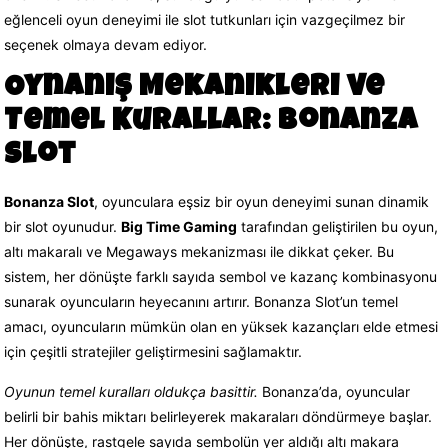
eğlenceli oyun deneyimi ile slot tutkunları için vazgeçilmez bir
seçenek olmaya devam ediyor.
Oynanış Mekanikleri ve
Temel Kurallar: Bonanza
Slot
Bonanza Slot
, oyunculara eşsiz bir oyun deneyimi sunan dinamik
bir slot oyunudur.
Big Time Gaming
tarafından geliştirilen bu oyun,
altı makaralı ve Megaways mekanizması ile dikkat çeker. Bu
sistem, her dönüşte farklı sayıda sembol ve kazanç kombinasyonu
sunarak oyuncuların heyecanını artırır. Bonanza Slot’un temel
amacı, oyuncuların mümkün olan en yüksek kazançları elde etmesi
için çeşitli stratejiler geliştirmesini sağlamaktır.
Oyunun temel kuralları oldukça basittir.
Bonanza’da, oyuncular
belirli bir bahis miktarı belirleyerek makaraları döndürmeye başlar.
Her dönüşte, rastgele sayıda sembolün yer aldığı altı makara