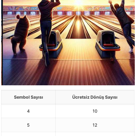
Sembol Sayısı
Ücretsiz Dönüş Sayısı
4
10
5
12