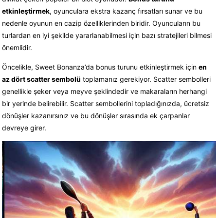
etkinleştirmek
, oyunculara ekstra kazanç fırsatları sunar ve bu
nedenle oyunun en cazip özelliklerinden biridir. Oyuncuların bu
turlardan en iyi şekilde yararlanabilmesi için bazı stratejileri bilmesi
önemlidir.
Öncelikle, Sweet Bonanza’da bonus turunu etkinleştirmek için
en
az dört scatter sembolü
toplamanız gerekiyor. Scatter sembolleri
genellikle şeker veya meyve şeklindedir ve makaraların herhangi
bir yerinde belirebilir. Scatter sembollerini topladığınızda, ücretsiz
dönüşler kazanırsınız ve bu dönüşler sırasında ek çarpanlar
devreye girer.