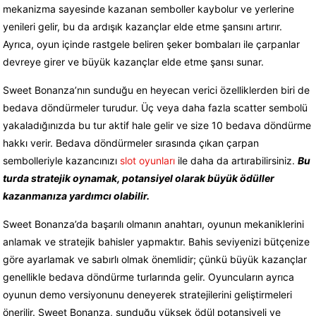
mekanizma sayesinde kazanan semboller kaybolur ve yerlerine
yenileri gelir, bu da ardışık kazançlar elde etme şansını artırır.
Ayrıca, oyun içinde rastgele beliren şeker bombaları ile çarpanlar
devreye girer ve büyük kazançlar elde etme şansı sunar.
Sweet Bonanza’nın sunduğu en heyecan verici özelliklerden biri de
bedava döndürmeler turudur. Üç veya daha fazla scatter sembolü
yakaladığınızda bu tur aktif hale gelir ve size 10 bedava döndürme
hakkı verir. Bedava döndürmeler sırasında çıkan çarpan
sembolleriyle kazancınızı
slot oyunları
ile daha da artırabilirsiniz.
Bu
turda stratejik oynamak, potansiyel olarak büyük ödüller
kazanmanıza yardımcı olabilir.
Sweet Bonanza’da başarılı olmanın anahtarı, oyunun mekaniklerini
anlamak ve stratejik bahisler yapmaktır. Bahis seviyenizi bütçenize
göre ayarlamak ve sabırlı olmak önemlidir; çünkü büyük kazançlar
genellikle bedava döndürme turlarında gelir. Oyuncuların ayrıca
oyunun demo versiyonunu deneyerek stratejilerini geliştirmeleri
önerilir. Sweet Bonanza, sunduğu yüksek ödül potansiyeli ve