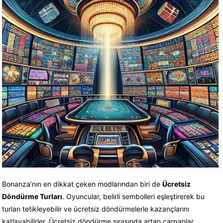
Bonanza’nın en dikkat çeken modlarından biri de
Ücretsiz
Döndürme Turları
. Oyuncular, belirli sembolleri eşleştirerek bu
turları tetikleyebilir ve ücretsiz döndürmelerle kazançlarını
katlayabilirler. Ücretsiz döndürme sırasında artan çarpanlar